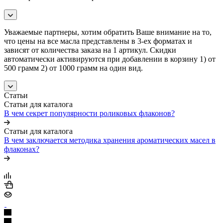
Уважаемые партнеры, хотим обратить Ваше внимание на то,
что цены на все масла представлены в 3-ех форматах и
зависят от количества заказа на 1 артикул. Скидки
автоматически активируются при добавлении в корзину 1) от
500 грамм 2) от 1000 грамм на один вид.
Статьи
Статьи для каталога
В чем секрет популярности роликовых флаконов?
Статьи для каталога
В чем заключается методика хранения ароматических масел в
флаконах?