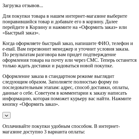
Загрузка отзывов...
Для покупки товара в нашем интернет-магазине выберите
понравившийся товар и добавьте его в корзину. Далее
перейдите в Корзину и нажмите на «Оформить заказ» или
«Быстрый заказ».
Когда оформляете быстрый заказ, напишите ФИО, телефон и
e-mail. Вам перезвонит менеджер и уточнит условия заказа.
По результатам разговора вам придет подтверждение
оформления товара на почту или через СМС. Теперь останется
только ждать доставки и радоваться новой покупке.
Оформление заказа в стандартном режиме выглядит
следующим образом. Заполняете полностью форму по
последовательным этапам: адрес, способ доставки, оплаты,
данные о себе. Советуем в комментарии к заказу написать
информацию, которая поможет курьеру вас найти. Нажмите
кнопку «Оформить заказ».
Оплачивайте покупки удобным способом. В интернет-
магазине доступно 3 варианта оплаты: