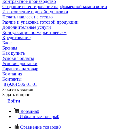
Контрактное производство
Создание и тестирование парфюмерной композиции
Изготовление и дизайн упаковки
Печать наклеек на стекло
Разлив и упаковка готовой продукции
Дополнительные услуги
Консультация по маркетплейсам
Кредитование
Блог
Бренды
Как купить
Условия оплаты
Условия доставки
Гарантия на товар
Компания
Контакты
8 (926) 506-01-01
Заказать звонок
Задать вопрос
Войти
Корзина
0
Избранные товары
0
Сравнение товаров
0