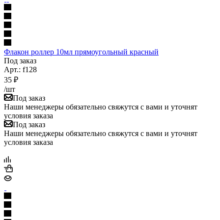
Флакон роллер 10мл прямоугольный красный
Под заказ
Арт.: f128
35
₽
/шт
Под заказ
Наши менеджеры обязательно свяжутся с вами и уточнят
условия заказа
Под заказ
Наши менеджеры обязательно свяжутся с вами и уточнят
условия заказа