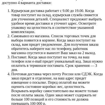
доступно 4 варианта доставки:
Курьерская доставка работает с 9.00 до 19.00. Когда
товар поступит на склад, курьерская служба свяжется
для уточнения деталей. Специалист предложит выбрать
удобное время доставки и уточнит адрес. Осмотрите
упаковку на целостность и соответствие указанной
комплектации.
Самовывоз из магазина. Список торговых точек для
выбора появится в корзине. Когда заказ поступит на
склад, вам придет уведомление. Для получения заказа
обратитесь наберите нас по телефону, работник
магазина спустится и вынесет Ваш заказ на 2 выход.
Постамат. Когда заказ поступит на точку, на ваш
телефон или e-mail придет уникальный код. Заказ нужно
оплатить в терминале постамата. Срок хранения — 3
дня.
Почтовая доставка через почту России или СДЭК. Когда
заказ придет в отделение, на ваш адрес придет
извещение о посылке. Перед оплатой вы можете
оценить состояние коробки: вес, целостность.
Вскрывать коробку самостоятельно вы можете только
после оплаты заказа. Один заказ может содержать не
больше 100 позиций и его стоимость не должна
превышать 100 000 р.