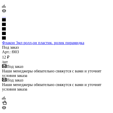
Флакон 3мл ролл-он пластик. ролик пирамидка
Под заказ
Арт.: f003
12
₽
/шт
Под заказ
Наши менеджеры обязательно свяжутся с вами и уточнят
условия заказа
Под заказ
Наши менеджеры обязательно свяжутся с вами и уточнят
условия заказа