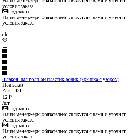
Наши менеджеры обязательно свяжутся с вами и уточнят
условия заказа
Под заказ
Наши менеджеры обязательно свяжутся с вами и уточнят
условия заказа
Флакон 3мл ролл-он пластик.ролик (крышка с узором)
Под заказ
Арт.: f001
12
₽
/шт
Под заказ
Наши менеджеры обязательно свяжутся с вами и уточнят
условия заказа
Под заказ
Наши менеджеры обязательно свяжутся с вами и уточнят
условия заказа