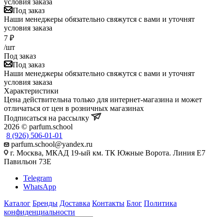
условия заказа
Под заказ
Наши менеджеры обязательно свяжутся с вами и уточнят
условия заказа
7
₽
/шт
Под заказ
Под заказ
Наши менеджеры обязательно свяжутся с вами и уточнят
условия заказа
Характеристики
Цена действительна только для интернет-магазина и может
отличаться от цен в розничных магазинах
Подписаться на рассылку
2026 © parfum.school
8 (926) 506-01-01
parfum.school@yandex.ru
г. Москва, МКАД 19-ый км. ТК Южные Ворота. Линия Е7
Павильон 73Е
Telegram
WhatsApp
Каталог
Бренды
Доставка
Контакты
Блог
Политика
конфиденциальности