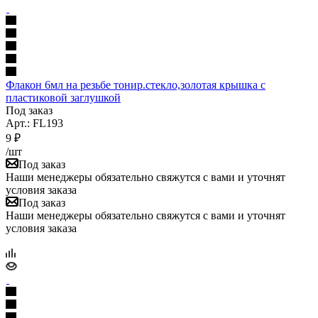
Флакон 6мл на резьбе тонир.стекло,золотая крышка с
пластиковой заглушкой
Под заказ
Арт.: FL193
9
₽
/шт
Под заказ
Наши менеджеры обязательно свяжутся с вами и уточнят
условия заказа
Под заказ
Наши менеджеры обязательно свяжутся с вами и уточнят
условия заказа