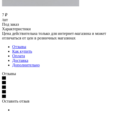
7
₽
/шт
Под заказ
Характеристики
Цена действительна только для интернет-магазина и может
отличаться от цен в розничных магазинах
Отзывы
Как купить
Оплата
Доставка
Дополнительно
Отзывы
Оставить отзыв