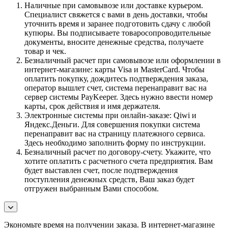
Наличные при самовывозе или доставке курьером.
Специалист свяжется с вами в день доставки, чтобы
уточнить время и заранее подготовить сдачу с любой
купюры. Вы подписываете товаросопроводительные
документы, вносите денежные средства, получаете
товар и чек.
Безналичный расчет при самовывозе или оформлении в
интернет-магазине: карты Visa и MasterCard. Чтобы
оплатить покупку, дождитесь подтверждения заказа,
оператор вышлет счет, система перенаправит вас на
сервер системы PayKeeper. Здесь нужно ввести номер
карты, срок действия и имя держателя.
Электронные системы при онлайн-заказе: Qiwi и
Яндекс.Деньги. Для совершения покупки система
перенаправит вас на страницу платежного сервиса.
Здесь необходимо заполнить форму по инструкции.
Безналичный расчет по договору-счету. Укажите, что
хотите оплатить с расчетного счета предприятия. Вам
будет выставлен счет, после подтверждения
поступления денежных средств, Ваш заказ будет
отгружен выбранным Вами способом.
Экономьте время на получении заказа. В интернет-магазине