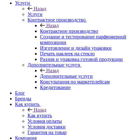
Услуги
Назад
Услуги
Контрактное производство
Назад
Контрактное производство
Создание и тестирование парфюмерной
композиции
Изготовление и дизайн упаковки
Печать наклеек на стекло
Разлив и упаковка готовой продукции
Дополнительные услуги
Назад
Дополнительные услуги
Консультация по маркетплейсам
Кредитование
Блог
Бренды
Как купить
Назад
Как купить
Условия оплаты
Условия доставки
Гарантия на товар
Компания