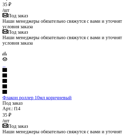
35
₽
/шт
Под заказ
Наши менеджеры обязательно свяжутся с вами и уточнят
условия заказа
Под заказ
Наши менеджеры обязательно свяжутся с вами и уточнят
условия заказа
Флакон роллер 10мл коричневый
Под заказ
Арт.: f14
35
₽
/шт
Под заказ
Наши менеджеры обязательно свяжутся с вами и уточнят