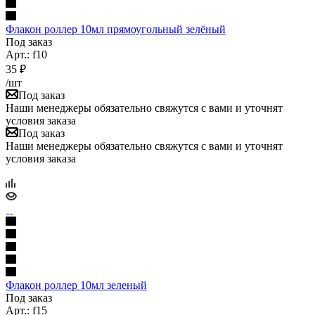
Флакон роллер 10мл прямоугольный зелёный
Под заказ
Арт.: f10
35
₽
/шт
Под заказ
Наши менеджеры обязательно свяжутся с вами и уточнят
условия заказа
Под заказ
Наши менеджеры обязательно свяжутся с вами и уточнят
условия заказа
Флакон роллер 10мл зеленый
Под заказ
Арт.: f15