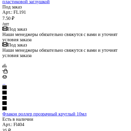
пластиковой заглушкой
Под заказ
Арт.: FL191
7.50
₽
/шт
Под заказ
Наши менеджеры обязательно свяжутся с вами и уточнят
условия заказа
Под заказ
Наши менеджеры обязательно свяжутся с вами и уточнят
условия заказа
Флакон роллер прозрачный круглый 10мл
Есть в наличии
Арт.: Fl404
35
₽