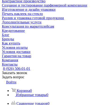
Контрактное производство
Создание и тестирование парфюмерной композиции
Изготовление и дизайн упаковки
Печать наклеек на стекло
Разлив и упаковка готовой продукции
Дополнительные услуги
Консультация по маркетплейсам
Кредитование
Блог
Бренды
Как купить
Условия оплаты
Условия доставки
Гарантия на товар
Компания
Контакты
8 (926) 506-01-01
Заказать звонок
Задать вопрос
Войти
Корзина
0
Избранные товары
0
Сравнение товаров
0