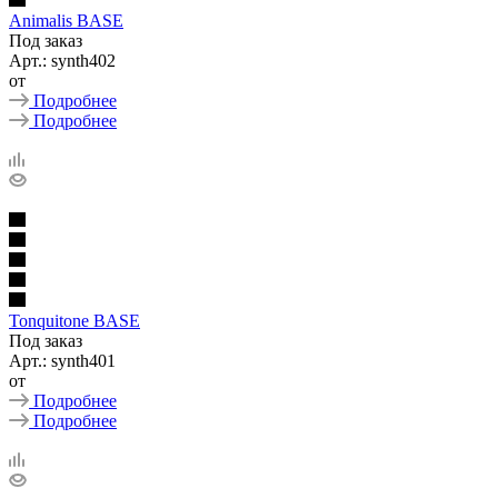
Animalis BASE
Под заказ
Арт.: synth402
от
Подробнее
Подробнее
Tonquitone BASE
Под заказ
Арт.: synth401
от
Подробнее
Подробнее