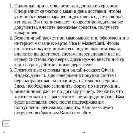
Наличные при самовывозе или доставке курьером.
Специалист свяжется с вами в день доставки, чтобы
уточнить время и заранее подготовить сдачу с любой
купюры. Вы подписываете товаросопроводительные
документы, вносите денежные средства, получаете
товар и чек.
Безналичный расчет при самовывозе или оформлении в
интернет-магазине: карты Visa и MasterCard. Чтобы
оплатить покупку, дождитесь подтверждения заказа,
оператор вышлет счет, система перенаправит вас на
сервер системы PayKeeper. Здесь нужно ввести номер
карты, срок действия и имя держателя.
Электронные системы при онлайн-заказе: Qiwi и
Яндекс.Деньги. Для совершения покупки система
перенаправит вас на страницу платежного сервиса.
Здесь необходимо заполнить форму по инструкции.
Безналичный расчет по договору-счету. Укажите, что
хотите оплатить с расчетного счета предприятия. Вам
будет выставлен счет, после подтверждения
поступления денежных средств, Ваш заказ будет
отгружен выбранным Вами способом.