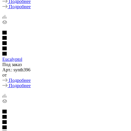
Подробнее
Подробнее
Eucalyptol
Под заказ
Арт.: synth396
от
Подробнее
Подробнее