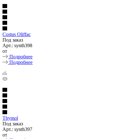
Costus Oliffac
Под заказ
Арт.: synth398
от
Подробнее
Подробнее
Thymol
Под заказ
Арт.: synth397
от