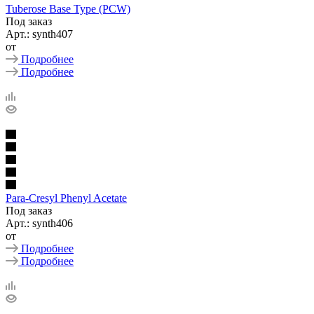
Tuberose Base Type (PCW)
Под заказ
Арт.: synth407
от
Подробнее
Подробнее
Para-Cresyl Phenyl Acetate
Под заказ
Арт.: synth406
от
Подробнее
Подробнее