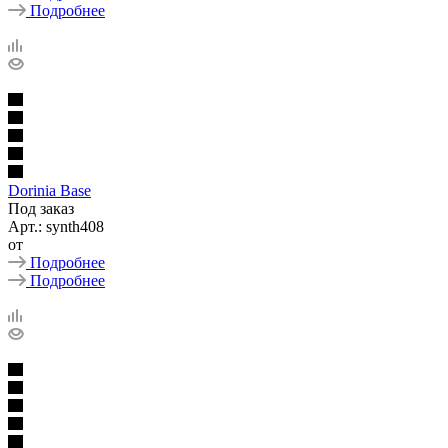
Подробнее
Dorinia Base
Под заказ
Арт.: synth408
от
Подробнее
Подробнее