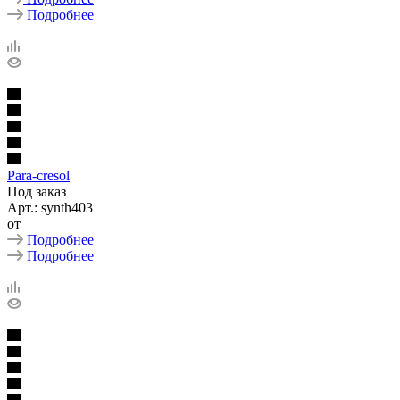
Подробнее
Para-cresol
Под заказ
Арт.: synth403
от
Подробнее
Подробнее