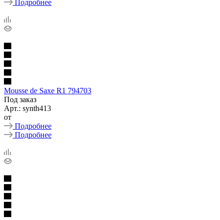
Подробнее
Mousse de Saxe R1 794703
Под заказ
Арт.: synth413
от
Подробнее
Подробнее