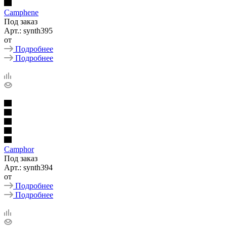
Camphene
Под заказ
Арт.: synth395
от
Подробнее
Подробнее
Camphor
Под заказ
Арт.: synth394
от
Подробнее
Подробнее