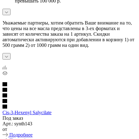
превышать 100 000 р.
Уважаемые партнеры, хотим обратить Ваше внимание на то,
что цены на все масла представлены в 3-ех форматах и
зависят от количества заказа на 1 артикул. Скидки
автоматически активируются при добавлении в корзину 1) от
500 грамм 2) от 1000 грамм на один вид.
Cis-3-Hexenyl Salycilate
Под заказ
Арт.: synth143
от
Подробнее