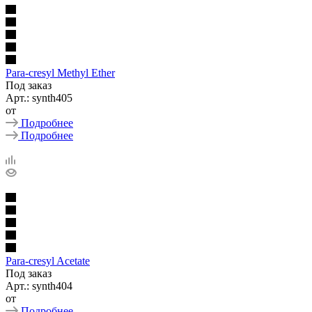
Para-cresyl Methyl Ether
Под заказ
Арт.: synth405
от
Подробнее
Подробнее
Para-cresyl Acetate
Под заказ
Арт.: synth404
от
Подробнее