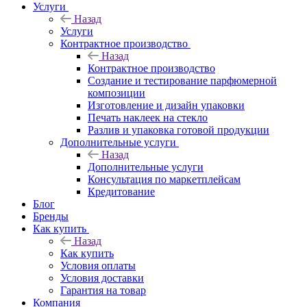
Услуги
Назад
Услуги
Контрактное производство
Назад
Контрактное производство
Создание и тестирование парфюмерной
композиции
Изготовление и дизайн упаковки
Печать наклеек на стекло
Разлив и упаковка готовой продукции
Дополнительные услуги
Назад
Дополнительные услуги
Консультация по маркетплейсам
Кредитование
Блог
Бренды
Как купить
Назад
Как купить
Условия оплаты
Условия доставки
Гарантия на товар
Компания