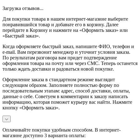
Загрузка отзывов...
Для покупки товара в нашем интернет-магазине выберите
понравившийся товар и добавьте его в корзину. Далее
перейдите в Корзину и нажмите на «Оформить заказ» или
«Быстрый заказ».
Когда оформляете быстрый заказ, напишите ФИО, телефон и
e-mail. Вам перезвонит менеджер и уточнит условия заказа.
По результатам разговора вам придет подтверждение
оформления товара на почту или через СМС. Теперь останется
только ждать доставки и радоваться новой покупке.
Оформление заказа в стандартном режиме выглядит
следующим образом. Заполняете полностью форму по
последовательным этапам: адрес, способ доставки, оплаты,
данные о себе. Советуем в комментарии к заказу написать
информацию, которая поможет курьеру вас найти. Нажмите
кнопку «Оформить заказ».
Оплачивайте покупки удобным способом. В интернет-
магазине доступно 3 варианта оплаты: