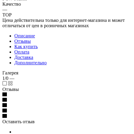
Качество
—
TOP
Цена действительна только для интернет-магазина и может
отличаться от цен в розничных магазинах
Описание
Отзывы
Как купить
Оплата
Доставка
Дополнительно
Галерея
1/0
—
Отзывы
Оставить отзыв