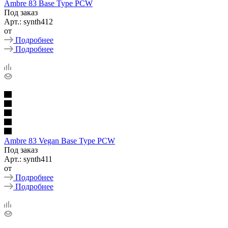
Ambre 83 Base Type PCW
Под заказ
Арт.: synth412
от
Подробнее
Подробнее
Ambre 83 Vegan Base Type PCW
Под заказ
Арт.: synth411
от
Подробнее
Подробнее