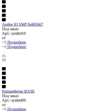
Ambre 83 SMP №865667
Под заказ
Арт.: synth410
от
Подробнее
Подробнее
Parmantheme BASE
Под заказ
Арт.: synht409
от
Подробнее