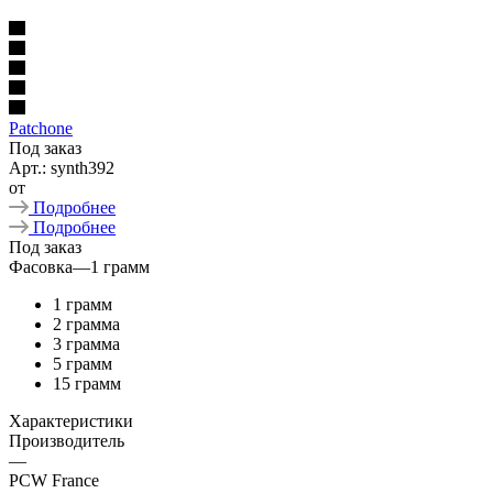
Patchone
Под заказ
Арт.: synth392
от
Подробнее
Подробнее
Под заказ
Фасовка
—
1 грамм
1 грамм
2 грамма
3 грамма
5 грамм
15 грамм
Характеристики
Производитель
—
PCW France