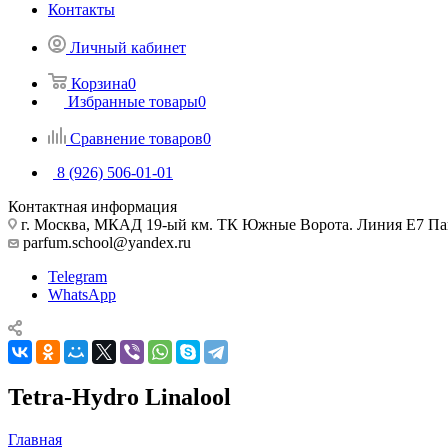
Контакты
Личный кабинет
Корзина
0
Избранные товары
0
Сравнение товаров
0
8 (926) 506-01-01
Контактная информация
г. Москва, МКАД 19-ый км. ТК Южные Ворота. Линия Е7 Па
parfum.school@yandex.ru
Telegram
WhatsApp
Tetra-Hydro Linalool
Главная