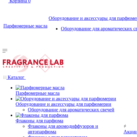
Корзина
0
Оборудование и аксессуары для парфюм
Парфюмерные масла
Оборудование для ароматических с
Каталог
Парфюмерные масла
Оборудование и аксессуары для парфюмерии
Оборудование для ароматических свечей
Флаконы для парфюма
Флаконы для аромодиффузоров и
автопарфюма
Акци