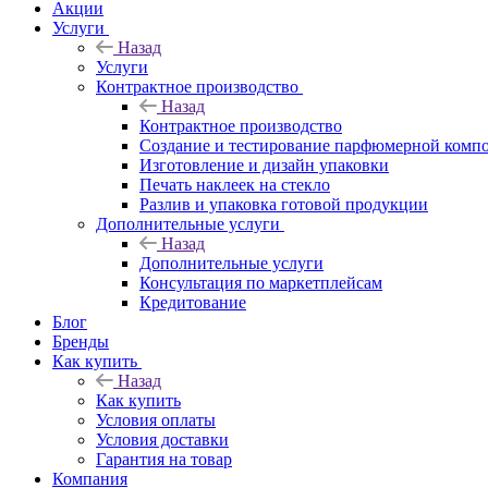
Акции
Услуги
Назад
Услуги
Контрактное производство
Назад
Контрактное производство
Создание и тестирование парфюмерной комп
Изготовление и дизайн упаковки
Печать наклеек на стекло
Разлив и упаковка готовой продукции
Дополнительные услуги
Назад
Дополнительные услуги
Консультация по маркетплейсам
Кредитование
Блог
Бренды
Как купить
Назад
Как купить
Условия оплаты
Условия доставки
Гарантия на товар
Компания