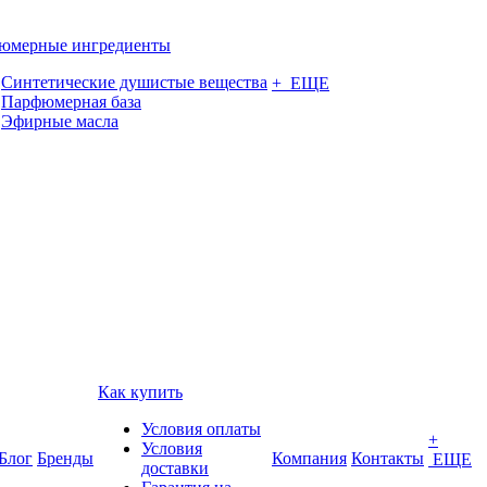
юмерные ингредиенты
Синтетические душистые вещества
+ ЕЩЕ
Парфюмерная база
Эфирные масла
Как купить
Условия оплаты
+
Условия
Блог
Бренды
Компания
Контакты
ЕЩЕ
доставки