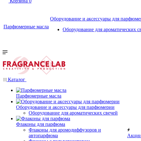
Корзина
0
Оборудование и аксессуары для парфюм
Парфюмерные масла
Оборудование для ароматических с
Каталог
Парфюмерные масла
Оборудование и аксессуары для парфюмерии
Оборудование для ароматических свечей
Флаконы для парфюма
Флаконы для аромодиффузоров и
автопарфюма
Акци