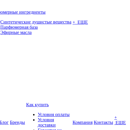
юмерные ингредиенты
Синтетические душистые вещества
+ ЕЩЕ
Парфюмерная база
Эфирные масла
Как купить
Условия оплаты
+
Условия
Блог
Бренды
Компания
Контакты
ЕЩЕ
доставки