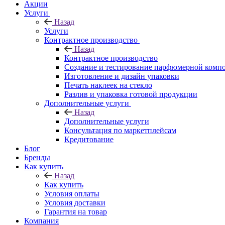
Акции
Услуги
Назад
Услуги
Контрактное производство
Назад
Контрактное производство
Создание и тестирование парфюмерной комп
Изготовление и дизайн упаковки
Печать наклеек на стекло
Разлив и упаковка готовой продукции
Дополнительные услуги
Назад
Дополнительные услуги
Консультация по маркетплейсам
Кредитование
Блог
Бренды
Как купить
Назад
Как купить
Условия оплаты
Условия доставки
Гарантия на товар
Компания