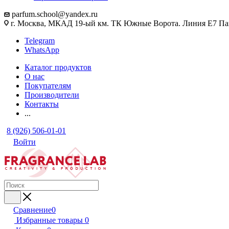
parfum.school@yandex.ru
г. Москва, МКАД 19-ый км. ТК Южные Ворота. Линия Е7 Па
Telegram
WhatsApp
Каталог продуктов
О нас
Покупателям
Производители
Контакты
...
8 (926) 506-01-01
Войти
Сравнение
0
Избранные товары
0