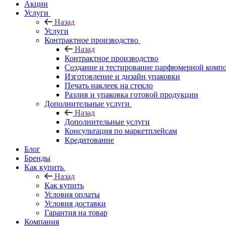
Акции
Услуги
Назад
Услуги
Контрактное производство
Назад
Контрактное производство
Создание и тестирование парфюмерной комп
Изготовление и дизайн упаковки
Печать наклеек на стекло
Разлив и упаковка готовой продукции
Дополнительные услуги
Назад
Дополнительные услуги
Консультация по маркетплейсам
Кредитование
Блог
Бренды
Как купить
Назад
Как купить
Условия оплаты
Условия доставки
Гарантия на товар
Компания