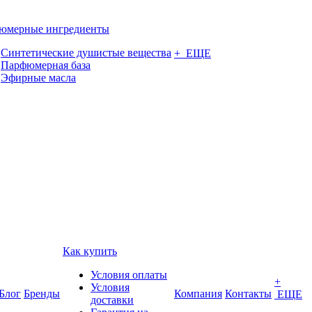
юмерные ингредиенты
Синтетические душистые вещества
+ ЕЩЕ
Парфюмерная база
Эфирные масла
Как купить
Условия оплаты
+
Условия
Блог
Бренды
Компания
Контакты
ЕЩЕ
доставки