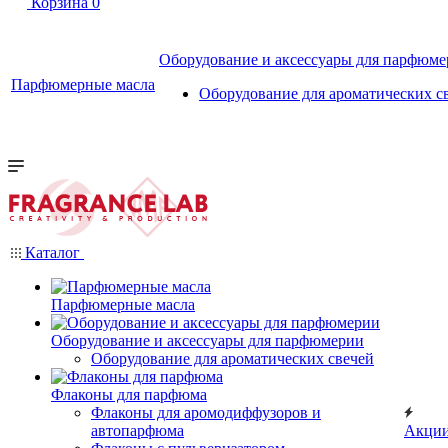
Корзина
0
Оборудование и аксессуары для парфюм
Парфюмерные масла
Оборудование для ароматических с
Каталог
Парфюмерные масла
Оборудование и аксессуары для парфюмерии
Оборудование для ароматических свечей
Флаконы для парфюма
Флаконы для аромодиффузоров и
автопарфюма
Акци