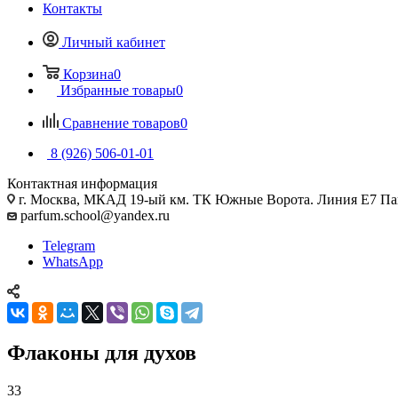
Контакты
Личный кабинет
Корзина
0
Избранные товары
0
Сравнение товаров
0
8 (926) 506-01-01
Контактная информация
г. Москва, МКАД 19-ый км. ТК Южные Ворота. Линия Е7 Па
parfum.school@yandex.ru
Telegram
WhatsApp
Флаконы для духов
33