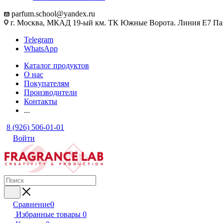
parfum.school@yandex.ru
г. Москва, МКАД 19-ый км. ТК Южные Ворота. Линия Е7 Па
Telegram
WhatsApp
Каталог продуктов
О нас
Покупателям
Производители
Контакты
...
8 (926) 506-01-01
Войти
Сравнение
0
Избранные товары
0