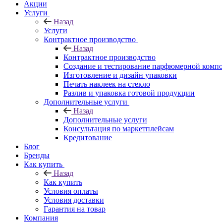
Акции
Услуги
Назад
Услуги
Контрактное производство
Назад
Контрактное производство
Создание и тестирование парфюмерной комп
Изготовление и дизайн упаковки
Печать наклеек на стекло
Разлив и упаковка готовой продукции
Дополнительные услуги
Назад
Дополнительные услуги
Консультация по маркетплейсам
Кредитование
Блог
Бренды
Как купить
Назад
Как купить
Условия оплаты
Условия доставки
Гарантия на товар
Компания