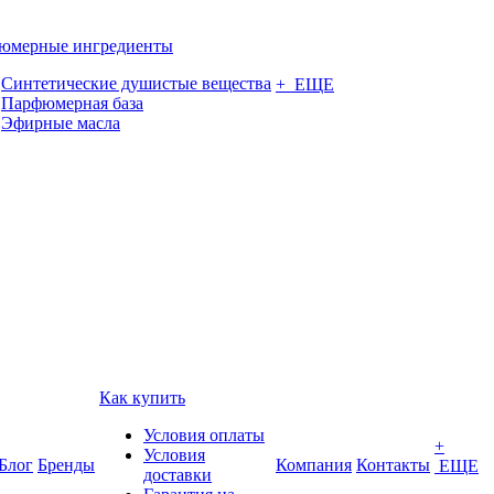
юмерные ингредиенты
Синтетические душистые вещества
+ ЕЩЕ
Парфюмерная база
Эфирные масла
Как купить
Условия оплаты
+
Условия
Блог
Бренды
Компания
Контакты
ЕЩЕ
доставки