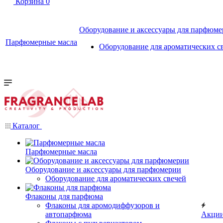
Корзина
0
Оборудование и аксессуары для парфюм
Парфюмерные масла
Оборудование для ароматических с
Каталог
Парфюмерные масла
Оборудование и аксессуары для парфюмерии
Оборудование для ароматических свечей
Флаконы для парфюма
Флаконы для аромодиффузоров и
автопарфюма
Акци