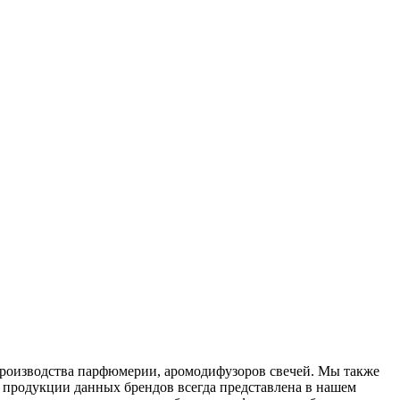
производства парфюмерии, аромодифузоров свечей. Мы также
 продукции данных брендов всегда представлена в нашем