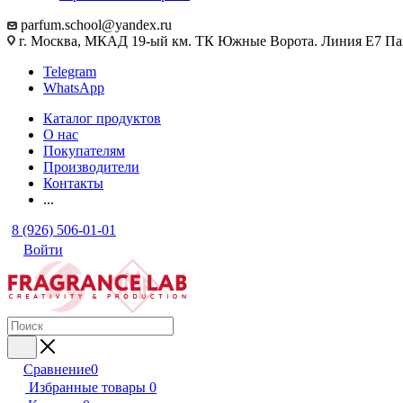
parfum.school@yandex.ru
г. Москва, МКАД 19-ый км. ТК Южные Ворота. Линия Е7 Па
Telegram
WhatsApp
Каталог продуктов
О нас
Покупателям
Производители
Контакты
...
8 (926) 506-01-01
Войти
Сравнение
0
Избранные товары
0