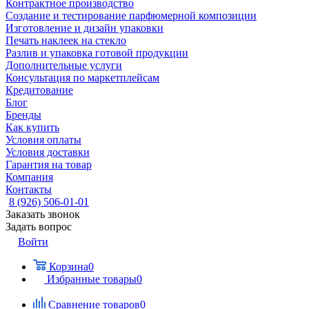
Контрактное производство
Создание и тестирование парфюмерной композиции
Изготовление и дизайн упаковки
Печать наклеек на стекло
Разлив и упаковка готовой продукции
Дополнительные услуги
Консультация по маркетплейсам
Кредитование
Блог
Бренды
Как купить
Условия оплаты
Условия доставки
Гарантия на товар
Компания
Контакты
8 (926) 506-01-01
Заказать звонок
Задать вопрос
Войти
Корзина
0
Избранные товары
0
Сравнение товаров
0