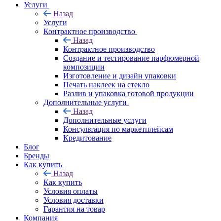
Услуги
Назад
Услуги
Контрактное производство
Назад
Контрактное производство
Создание и тестирование парфюмерной
композиции
Изготовление и дизайн упаковки
Печать наклеек на стекло
Разлив и упаковка готовой продукции
Дополнительные услуги
Назад
Дополнительные услуги
Консультация по маркетплейсам
Кредитование
Блог
Бренды
Как купить
Назад
Как купить
Условия оплаты
Условия доставки
Гарантия на товар
Компания