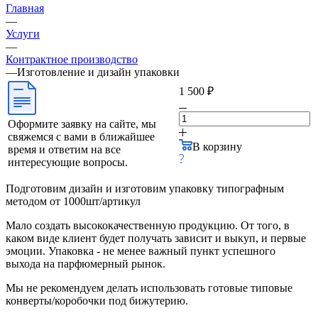
Главная
—
Услуги
—
Контрактное производство
—
Изготовление и дизайн упаковки
1 500 ₽
Оформите заявку на сайте, мы
свяжемся с вами в ближайшее
В корзину
время и ответим на все
интересующие вопросы.
Подготовим дизайн и изготовим упаковку типографным
методом от 1000шт/артикул
Мало создать высококачественную продукцию. От того, в
каком виде клиент будет получать зависит и выкуп, и первые
эмоции. Упаковка - не менее важный пункт успешного
выхода на парфюмерный рынок.
Мы не рекомендуем делать использовать готовые типовые
конверты/коробочки под бижутерию.