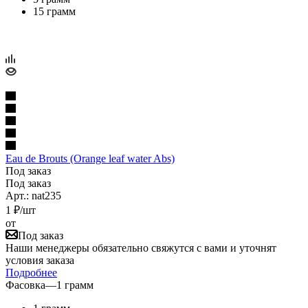
15 грамм
Eau de Brouts (Orange leaf water Abs)
Под заказ
Под заказ
Арт.: nat235
1
₽
/шт
от
Под заказ
Наши менеджеры обязательно свяжутся с вами и уточнят
условия заказа
Подробнее
Фасовка
—
1 грамм