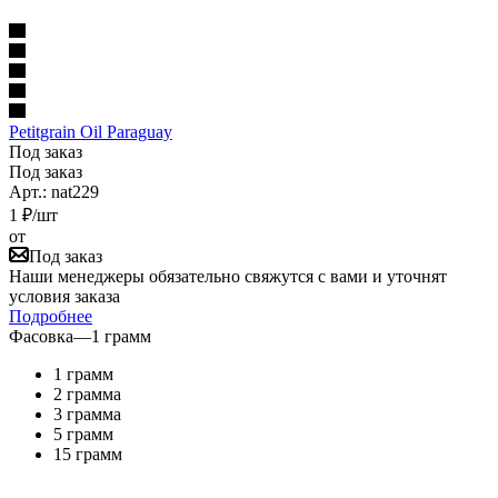
Petitgrain Oil Paraguay
Под заказ
Под заказ
Арт.: nat229
1
₽
/шт
от
Под заказ
Наши менеджеры обязательно свяжутся с вами и уточнят
условия заказа
Подробнее
Фасовка
—
1 грамм
1 грамм
2 грамма
3 грамма
5 грамм
15 грамм