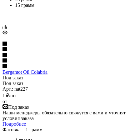
15 грамм
Bergamot Oil Colabria
Под заказ
Под заказ
Арт.: nat227
1
₽
/шт
от
Под заказ
Наши менеджеры обязательно свяжутся с вами и уточнят
условия заказа
Подробнее
Фасовка
—
1 грамм