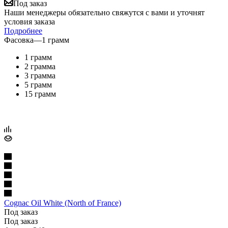
Под заказ
Наши менеджеры обязательно свяжутся с вами и уточнят
условия заказа
Подробнее
Фасовка
—
1 грамм
1 грамм
2 грамма
3 грамма
5 грамм
15 грамм
Cognac Oil White (North of France)
Под заказ
Под заказ