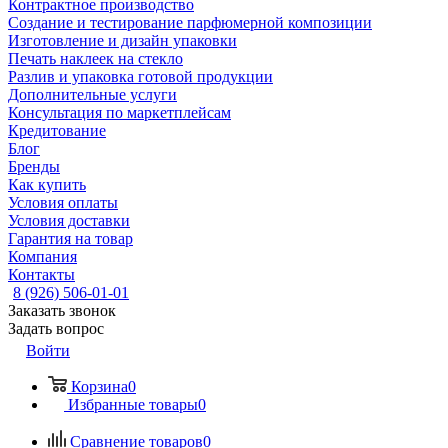
Контрактное производство
Создание и тестирование парфюмерной композиции
Изготовление и дизайн упаковки
Печать наклеек на стекло
Разлив и упаковка готовой продукции
Дополнительные услуги
Консультация по маркетплейсам
Кредитование
Блог
Бренды
Как купить
Условия оплаты
Условия доставки
Гарантия на товар
Компания
Контакты
8 (926) 506-01-01
Заказать звонок
Задать вопрос
Войти
Корзина
0
Избранные товары
0
Сравнение товаров
0