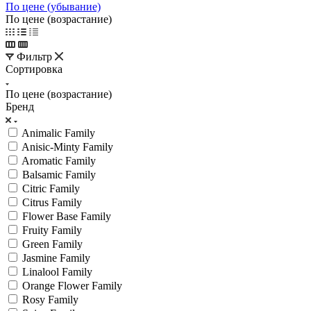
По цене (убывание)
По цене (возрастание)
Фильтр
Сортировка
По цене (возрастание)
Бренд
Animalic Family
Anisic-Minty Family
Aromatic Family
Balsamic Family
Citric Family
Citrus Family
Flower Base Family
Fruity Family
Green Family
Jasmine Family
Linalool Family
Orange Flower Family
Rosy Family