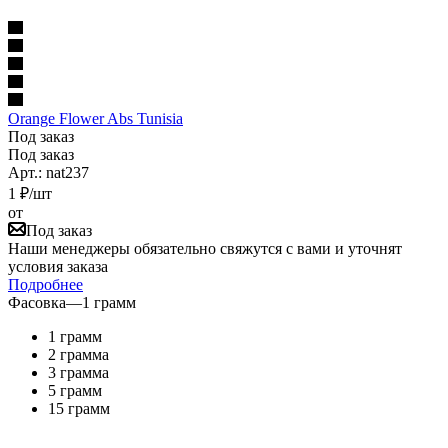
Orange Flower Abs Tunisia
Под заказ
Под заказ
Арт.: nat237
1
₽
/шт
от
Под заказ
Наши менеджеры обязательно свяжутся с вами и уточнят
условия заказа
Подробнее
Фасовка
—
1 грамм
1 грамм
2 грамма
3 грамма
5 грамм
15 грамм