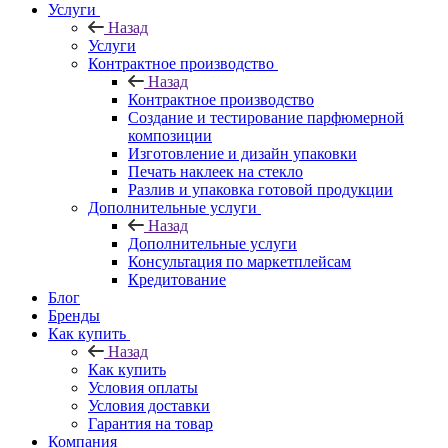
Услуги
Назад
Услуги
Контрактное производство
Назад
Контрактное производство
Создание и тестирование парфюмерной
композиции
Изготовление и дизайн упаковки
Печать наклеек на стекло
Разлив и упаковка готовой продукции
Дополнительные услуги
Назад
Дополнительные услуги
Консультация по маркетплейсам
Кредитование
Блог
Бренды
Как купить
Назад
Как купить
Условия оплаты
Условия доставки
Гарантия на товар
Компания