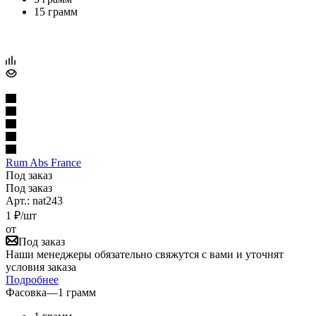
15 грамм
Rum Abs France
Под заказ
Под заказ
Арт.: nat243
1
₽
/шт
от
Под заказ
Наши менеджеры обязательно свяжутся с вами и уточнят
условия заказа
Подробнее
Фасовка
—
1 грамм