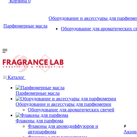
Корзина
0
Оборудование и аксессуары для парфюм
Парфюмерные масла
Оборудование для ароматических с
Каталог
Парфюмерные масла
Оборудование и аксессуары для парфюмерии
Оборудование для ароматических свечей
Флаконы для парфюма
Флаконы для аромодиффузоров и
автопарфюма
Акци