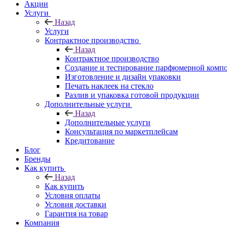
Акции
Услуги
Назад
Услуги
Контрактное производство
Назад
Контрактное производство
Создание и тестирование парфюмерной комп
Изготовление и дизайн упаковки
Печать наклеек на стекло
Разлив и упаковка готовой продукции
Дополнительные услуги
Назад
Дополнительные услуги
Консультация по маркетплейсам
Кредитование
Блог
Бренды
Как купить
Назад
Как купить
Условия оплаты
Условия доставки
Гарантия на товар
Компания