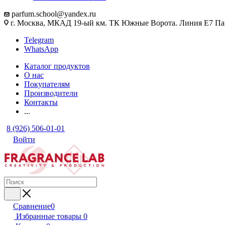
parfum.school@yandex.ru
г. Москва, МКАД 19-ый км. ТК Южные Ворота. Линия Е7 Па
Telegram
WhatsApp
Каталог продуктов
О нас
Покупателям
Производители
Контакты
...
8 (926) 506-01-01
Войти
Сравнение
0
Избранные товары
0