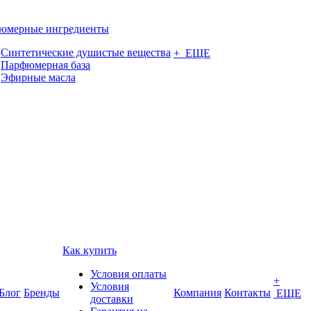
юмерные ингредиенты
Синтетические душистые вещества
+ ЕЩЕ
Парфюмерная база
Эфирные масла
Как купить
Условия оплаты
+
Условия
Блог
Бренды
Компания
Контакты
ЕЩЕ
доставки