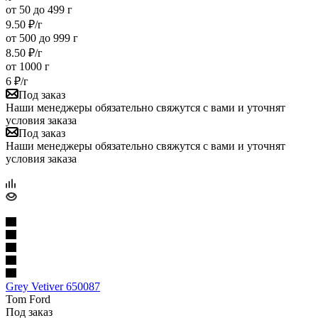
от 50 до 499 г
9.50
₽
/г
от 500 до 999 г
8.50
₽
/г
от 1000 г
6
₽
/г
Под заказ
Наши менеджеры обязательно свяжутся с вами и уточнят
условия заказа
Под заказ
Наши менеджеры обязательно свяжутся с вами и уточнят
условия заказа
Grey Vetiver 650087
Tom Ford
Под заказ