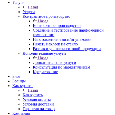
Услуги
Назад
Услуги
Контрактное производство
Назад
Контрактное производство
Создание и тестирование парфюмерной
композиции
Изготовление и дизайн упаковки
Печать наклеек на стекло
Разлив и упаковка готовой продукции
Дополнительные услуги
Назад
Дополнительные услуги
Консультация по маркетплейсам
Кредитование
Блог
Бренды
Как купить
Назад
Как купить
Условия оплаты
Условия доставки
Гарантия на товар
Компания