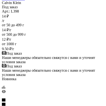
Calvin Klein
Под заказ
Арт.: L398
14
₽
/г
от 50 до 499 г
14
₽
/г
от 500 до 999 г
12
₽
/г
от 1000 г
9.50
₽
/г
Под заказ
Наши менеджеры обязательно свяжутся с вами и уточнят
условия заказа
Под заказ
Наши менеджеры обязательно свяжутся с вами и уточнят
условия заказа
Новинка