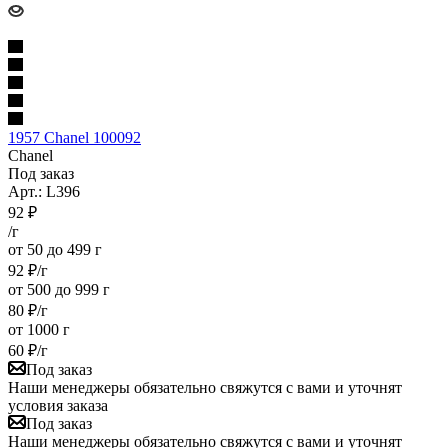
1957 Chanel 100092
Chanel
Под заказ
Арт.: L396
92
₽
/г
от 50 до 499 г
92
₽
/г
от 500 до 999 г
80
₽
/г
от 1000 г
60
₽
/г
Под заказ
Наши менеджеры обязательно свяжутся с вами и уточнят
условия заказа
Под заказ
Наши менеджеры обязательно свяжутся с вами и уточнят