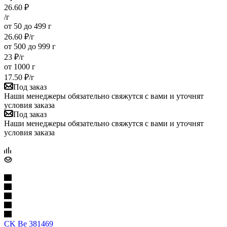
26.60
₽
/г
от 50 до 499 г
26.60
₽
/г
от 500 до 999 г
23
₽
/г
от 1000 г
17.50
₽
/г
Под заказ
Наши менеджеры обязательно свяжутся с вами и уточнят
условия заказа
Под заказ
Наши менеджеры обязательно свяжутся с вами и уточнят
условия заказа
CK Be 381469