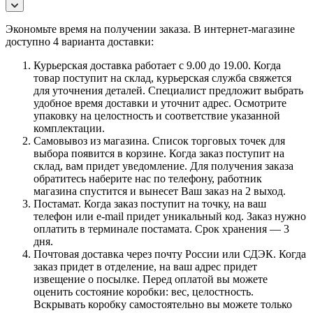
Экономьте время на получении заказа. В интернет-магазине
доступно 4 варианта доставки:
Курьерская доставка работает с 9.00 до 19.00. Когда
товар поступит на склад, курьерская служба свяжется
для уточнения деталей. Специалист предложит выбрать
удобное время доставки и уточнит адрес. Осмотрите
упаковку на целостность и соответствие указанной
комплектации.
Самовывоз из магазина. Список торговых точек для
выбора появится в корзине. Когда заказ поступит на
склад, вам придет уведомление. Для получения заказа
обратитесь наберите нас по телефону, работник
магазина спустится и вынесет Ваш заказ на 2 выход.
Постамат. Когда заказ поступит на точку, на ваш
телефон или e-mail придет уникальный код. Заказ нужно
оплатить в терминале постамата. Срок хранения — 3
дня.
Почтовая доставка через почту России или СДЭК. Когда
заказ придет в отделение, на ваш адрес придет
извещение о посылке. Перед оплатой вы можете
оценить состояние коробки: вес, целостность.
Вскрывать коробку самостоятельно вы можете только