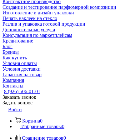
Контрактное производство
Создание и тестирование парфюмерной композиции
Изготовление и дизайн упаковки
Печать наклеек на стекло
Разлив и упаковка готовой продукции
Дополнительные услуги
Консультация по маркетплейсам
Кредитование
Блог
Бренды
Как купить
Условия оплаты
Условия доставки
Гарантия на товар
Компания
Контакты
8 (926) 506-01-01
Заказать звонок
Задать вопрос
Войти
Корзина
0
Избранные товары
0
Сравнение товаров
0