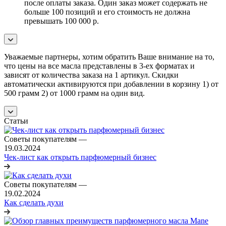
после оплаты заказа. Один заказ может содержать не
больше 100 позиций и его стоимость не должна
превышать 100 000 р.
Уважаемые партнеры, хотим обратить Ваше внимание на то,
что цены на все масла представлены в 3-ех форматах и
зависят от количества заказа на 1 артикул. Скидки
автоматически активируются при добавлении в корзину 1) от
500 грамм 2) от 1000 грамм на один вид.
Статьи
Советы покупателям
—
19.03.2024
Чек-лист как открыть парфюмерный бизнес
Советы покупателям
—
19.02.2024
Как сделать духи