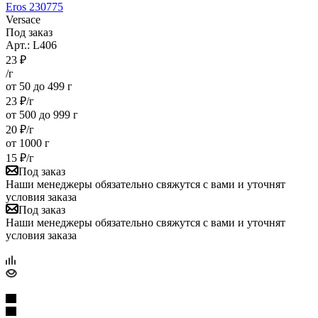
Eros 230775
Versace
Под заказ
Арт.: L406
23
₽
/г
от 50 до 499 г
23
₽
/г
от 500 до 999 г
20
₽
/г
от 1000 г
15
₽
/г
Под заказ
Наши менеджеры обязательно свяжутся с вами и уточнят
условия заказа
Под заказ
Наши менеджеры обязательно свяжутся с вами и уточнят
условия заказа