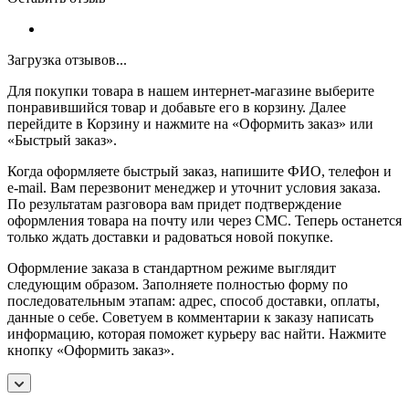
Загрузка отзывов...
Для покупки товара в нашем интернет-магазине выберите
понравившийся товар и добавьте его в корзину. Далее
перейдите в Корзину и нажмите на «Оформить заказ» или
«Быстрый заказ».
Когда оформляете быстрый заказ, напишите ФИО, телефон и
e-mail. Вам перезвонит менеджер и уточнит условия заказа.
По результатам разговора вам придет подтверждение
оформления товара на почту или через СМС. Теперь останется
только ждать доставки и радоваться новой покупке.
Оформление заказа в стандартном режиме выглядит
следующим образом. Заполняете полностью форму по
последовательным этапам: адрес, способ доставки, оплаты,
данные о себе. Советуем в комментарии к заказу написать
информацию, которая поможет курьеру вас найти. Нажмите
кнопку «Оформить заказ».