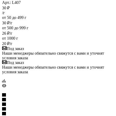
Арт.: L407
30
₽
/г
от 50 до 499 г
30
₽
/г
от 500 до 999 г
26
₽
/г
от 1000 г
20
₽
/г
Под заказ
Наши менеджеры обязательно свяжутся с вами и уточнят
условия заказа
Под заказ
Наши менеджеры обязательно свяжутся с вами и уточнят
условия заказа