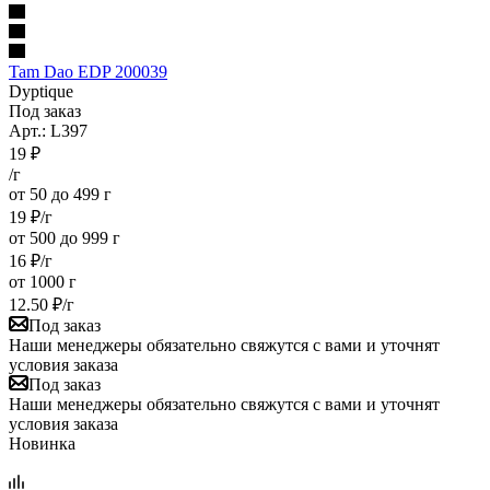
Tam Dao EDP 200039
Dyptique
Под заказ
Арт.: L397
19
₽
/г
от 50 до 499 г
19
₽
/г
от 500 до 999 г
16
₽
/г
от 1000 г
12.50
₽
/г
Под заказ
Наши менеджеры обязательно свяжутся с вами и уточнят
условия заказа
Под заказ
Наши менеджеры обязательно свяжутся с вами и уточнят
условия заказа
Новинка