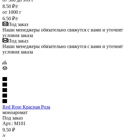
8.50
₽
/г
от 1000 г
6.50
₽
/г
Под заказ
Наши менеджеры обязательно свяжутся с вами и уточнят
условия заказа
Под заказ
Наши менеджеры обязательно свяжутся с вами и уточнят
условия заказа
Red Rose Красная Роза
моноаромат
Под заказ
Арт.: M101
9.50
₽
/г