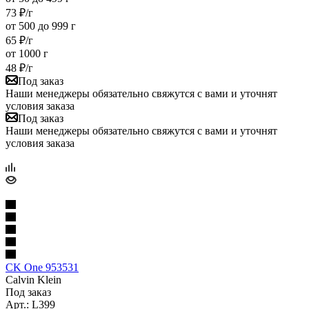
73
₽
/г
от 500 до 999 г
65
₽
/г
от 1000 г
48
₽
/г
Под заказ
Наши менеджеры обязательно свяжутся с вами и уточнят
условия заказа
Под заказ
Наши менеджеры обязательно свяжутся с вами и уточнят
условия заказа
CK One 953531
Calvin Klein
Под заказ
Арт.: L399