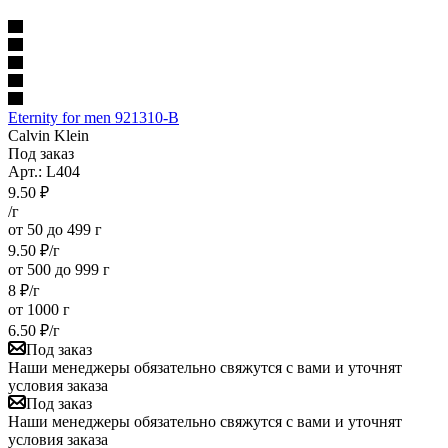
Eternity for men 921310-B
Calvin Klein
Под заказ
Арт.: L404
9.50
₽
/г
от 50 до 499 г
9.50
₽
/г
от 500 до 999 г
8
₽
/г
от 1000 г
6.50
₽
/г
Под заказ
Наши менеджеры обязательно свяжутся с вами и уточнят
условия заказа
Под заказ
Наши менеджеры обязательно свяжутся с вами и уточнят
условия заказа