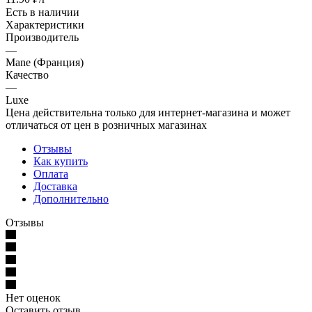
Есть в наличии
Характеристики
Производитель
—
Mane (Франция)
Качество
—
Luxe
Цена действительна только для интернет-магазина и может
отличаться от цен в розничных магазинах
Отзывы
Как купить
Оплата
Доставка
Дополнительно
Отзывы
Нет оценок
Оставить отзыв