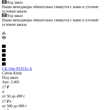
Под заказ
Наши менеджеры обязательно свяжутся с вами и уточнят
условия заказа
Под заказ
Наши менеджеры обязательно свяжутся с вами и уточнят
условия заказа
CK One 953531-A
Calvin Klein
Под заказ
Арт.: L401
17
₽
/г
от 50 до 499 г
17
₽
/г
от 500 до 999 г