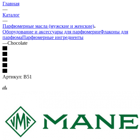
Главная
—
Каталог
—
Парфюмерные масла (мужские и женские)
Оборудование и аксессуары для парфюмерии
Флаконы для
парфюма
Парфюмерные ингредиенты
—
Chocolate
Артикул:
B51