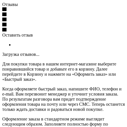
Отзывы
Оставить отзыв
Загрузка отзывов...
Для покупки товара в нашем интернет-магазине выберите
понравившийся товар и добавьте его в корзину. Далее
перейдите в Корзину и нажмите на «Оформить заказ» или
«Быстрый заказ».
Когда оформляете быстрый заказ, напишите ФИО, телефон и
e-mail. Вам перезвонит менеджер и уточнит условия заказа.
По результатам разговора вам придет подтверждение
оформления товара на почту или через СМС. Теперь останется
только ждать доставки и радоваться новой покупке.
Оформление заказа в стандартном режиме выглядит
следующим образом. Заполняете полностью форму по