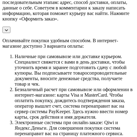
последовательным этапам: адрес, способ доставки, оплаты,
данные о себе. Советуем в комментарии к заказу написать
информацию, которая поможет курьеру вас найти. Нажмите
кнопку «Оформить заказ».
Оплачивайте покупки удобным способом. В интернет-
магазине доступно 3 варианта оплаты:
Наличные при самовывозе или доставке курьером.
Специалист свяжется с вами в день доставки, чтобы
уточнить время и заранее подготовить сдачу с любой
купюры. Вы подписываете товаросопроводительные
документы, вносите денежные средства, получаете
товар и чек.
Безналичный расчет при самовывозе или оформлении в
интернет-магазине: карты Visa и MasterCard. Чтобы
оплатить покупку, дождитесь подтверждения заказа,
оператор вышлет счет, система перенаправит вас на
сервер системы PayKeeper. Здесь нужно ввести номер
карты, срок действия и имя держателя.
Электронные системы при онлайн-заказе: Qiwi и
Яндекс.Деньги. Для совершения покупки система
перенаправит вас на страницу платежного сервиса.