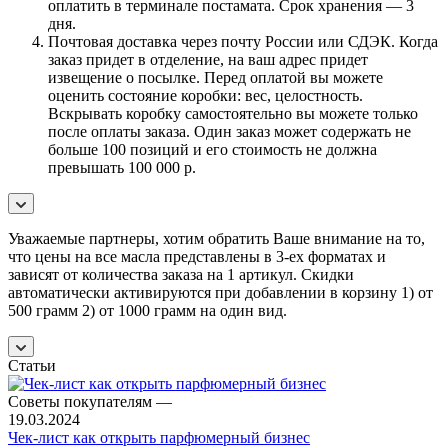
оплатить в терминале постамата. Срок хранения — 3
дня.
Почтовая доставка через почту России или СДЭК. Когда
заказ придет в отделение, на ваш адрес придет
извещение о посылке. Перед оплатой вы можете
оценить состояние коробки: вес, целостность.
Вскрывать коробку самостоятельно вы можете только
после оплаты заказа. Один заказ может содержать не
больше 100 позиций и его стоимость не должна
превышать 100 000 р.
Уважаемые партнеры, хотим обратить Ваше внимание на то,
что цены на все масла представлены в 3-ех форматах и
зависят от количества заказа на 1 артикул. Скидки
автоматически активируются при добавлении в корзину 1) от
500 грамм 2) от 1000 грамм на один вид.
Статьи
Советы покупателям
—
19.03.2024
Чек-лист как открыть парфюмерный бизнес