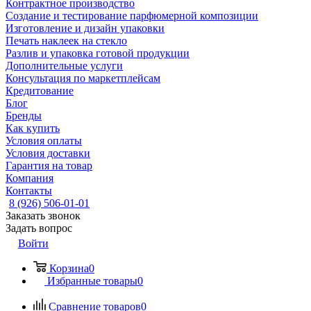
Контрактное производство
Создание и тестирование парфюмерной композиции
Изготовление и дизайн упаковки
Печать наклеек на стекло
Разлив и упаковка готовой продукции
Дополнительные услуги
Консультация по маркетплейсам
Кредитование
Блог
Бренды
Как купить
Условия оплаты
Условия доставки
Гарантия на товар
Компания
Контакты
8 (926) 506-01-01
Заказать звонок
Задать вопрос
Войти
Корзина
0
Избранные товары
0
Сравнение товаров
0