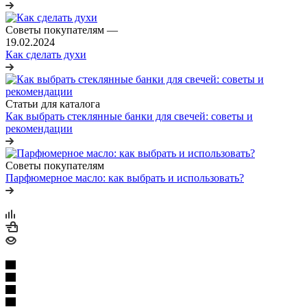
Советы покупателям
—
19.02.2024
Как сделать духи
Статьи для каталога
Как выбрать стеклянные банки для свечей: советы и
рекомендации
Советы покупателям
Парфюмерное масло: как выбрать и использовать?