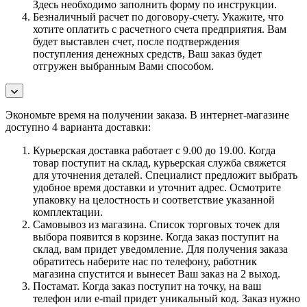
Здесь необходимо заполнить форму по инструкции.
Безналичный расчет по договору-счету. Укажите, что
хотите оплатить с расчетного счета предприятия. Вам
будет выставлен счет, после подтверждения
поступления денежных средств, Ваш заказ будет
отгружен выбранным Вами способом.
Экономьте время на получении заказа. В интернет-магазине
доступно 4 варианта доставки:
Курьерская доставка работает с 9.00 до 19.00. Когда
товар поступит на склад, курьерская служба свяжется
для уточнения деталей. Специалист предложит выбрать
удобное время доставки и уточнит адрес. Осмотрите
упаковку на целостность и соответствие указанной
комплектации.
Самовывоз из магазина. Список торговых точек для
выбора появится в корзине. Когда заказ поступит на
склад, вам придет уведомление. Для получения заказа
обратитесь наберите нас по телефону, работник
магазина спустится и вынесет Ваш заказ на 2 выход.
Постамат. Когда заказ поступит на точку, на ваш
телефон или e-mail придет уникальный код. Заказ нужно