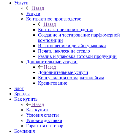
Услуги
Назад
Услуги
Контрактное производство
Назад
Контрактное производство
Создание и тестирование парфюмерной
композиции
Изготовление и дизайн упаковки
Печать наклеек на стекло
Разлив и упаковка готовой продукции
Дополнительные услуги
Назад
Дополнительные услуги
Консультация по маркетплейсам
Кредитование
Блог
Бренды
Как купить
Назад
Как купить
Условия оплаты
Условия доставки
Гарантия на товар
Компания