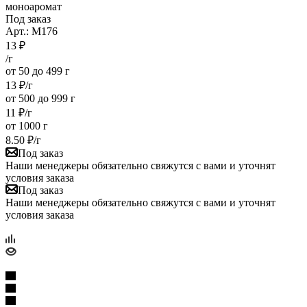
моноаромат
Под заказ
Арт.: M176
13
₽
/г
от 50 до 499 г
13
₽
/г
от 500 до 999 г
11
₽
/г
от 1000 г
8.50
₽
/г
Под заказ
Наши менеджеры обязательно свяжутся с вами и уточнят
условия заказа
Под заказ
Наши менеджеры обязательно свяжутся с вами и уточнят
условия заказа