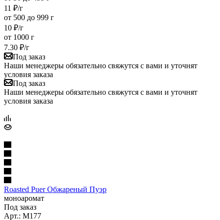
11
₽
/г
от 500 до 999 г
10
₽
/г
от 1000 г
7.30
₽
/г
Под заказ
Наши менеджеры обязательно свяжутся с вами и уточнят
условия заказа
Под заказ
Наши менеджеры обязательно свяжутся с вами и уточнят
условия заказа
Roasted Puer Обжареный Пуэр
моноаромат
Под заказ
Арт.: M177