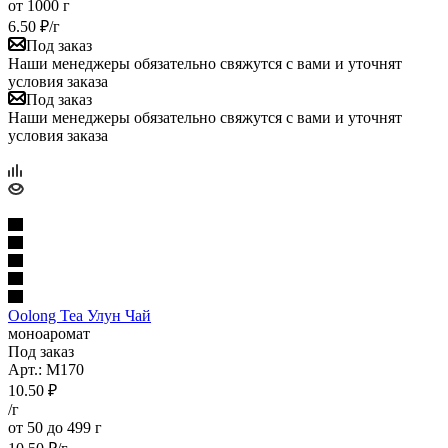
от 1000 г
6.50
₽
/г
Под заказ
Наши менеджеры обязательно свяжутся с вами и уточнят
условия заказа
Под заказ
Наши менеджеры обязательно свяжутся с вами и уточнят
условия заказа
Oolong Tea Улун Чай
моноаромат
Под заказ
Арт.: M170
10.50
₽
/г
от 50 до 499 г