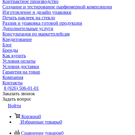
Контрактное производство
Создание и тестирование парфюмерной композиции
Изготовление и дизайн упаковки
Печать наклеек на стекло
Разлив и упаковка готовой продукции
Дополнительные услуги
Консультация по маркетплейсам
Кредитование
Блог
Бренды
Как купить
Условия оплаты
Условия доставки
Гарантия на товар
Компания
Контакты
8 (926) 506-01-01
Заказать звонок
Задать вопрос
Войти
Корзина
0
Избранные товары
0
Сравнение товаров
0