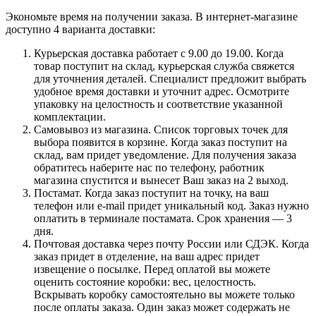
Экономьте время на получении заказа. В интернет-магазине
доступно 4 варианта доставки:
Курьерская доставка работает с 9.00 до 19.00. Когда
товар поступит на склад, курьерская служба свяжется
для уточнения деталей. Специалист предложит выбрать
удобное время доставки и уточнит адрес. Осмотрите
упаковку на целостность и соответствие указанной
комплектации.
Самовывоз из магазина. Список торговых точек для
выбора появится в корзине. Когда заказ поступит на
склад, вам придет уведомление. Для получения заказа
обратитесь наберите нас по телефону, работник
магазина спустится и вынесет Ваш заказ на 2 выход.
Постамат. Когда заказ поступит на точку, на ваш
телефон или e-mail придет уникальный код. Заказ нужно
оплатить в терминале постамата. Срок хранения — 3
дня.
Почтовая доставка через почту России или СДЭК. Когда
заказ придет в отделение, на ваш адрес придет
извещение о посылке. Перед оплатой вы можете
оценить состояние коробки: вес, целостность.
Вскрывать коробку самостоятельно вы можете только
после оплаты заказа. Один заказ может содержать не