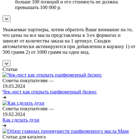
больше 100 позиций и его стоимость не должна
превышать 100 000 р.
Уважаемые партнеры, хотим обратить Ваше внимание на то,
что цены на все масла представлены в 3-ех форматах и
зависят от количества заказа на 1 артикул. Скидки
автоматически активируются при добавлении в корзину 1) от
500 грамм 2) от 1000 грамм на один вид.
Статьи
Советы покупателям
—
19.03.2024
Чек-лист как открыть парфюмерный бизнес
Советы покупателям
—
19.02.2024
Как сделать духи
Статьи для каталога