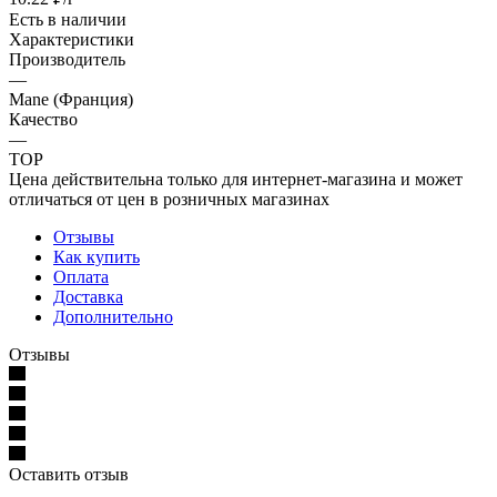
Есть в наличии
Характеристики
Производитель
—
Mane (Франция)
Качество
—
TOP
Цена действительна только для интернет-магазина и может
отличаться от цен в розничных магазинах
Отзывы
Как купить
Оплата
Доставка
Дополнительно
Отзывы
Оставить отзыв