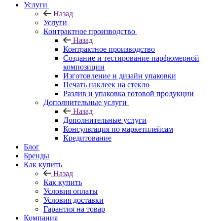
Услуги
Назад
Услуги
Контрактное производство
Назад
Контрактное производство
Создание и тестирование парфюмерной
композиции
Изготовление и дизайн упаковки
Печать наклеек на стекло
Разлив и упаковка готовой продукции
Дополнительные услуги
Назад
Дополнительные услуги
Консультация по маркетплейсам
Кредитование
Блог
Бренды
Как купить
Назад
Как купить
Условия оплаты
Условия доставки
Гарантия на товар
Компания