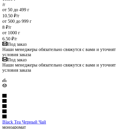
/г
от 50 до 499 г
10.50
₽
/г
от 500 до 999 г
8
₽
/г
от 1000 г
6.50
₽
/г
Под заказ
Наши менеджеры обязательно свяжутся с вами и уточнят
условия заказа
Под заказ
Наши менеджеры обязательно свяжутся с вами и уточнят
условия заказа
Black Tea Черный Чай
моноаромат