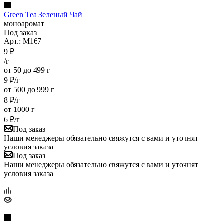
Green Tea Зеленый Чай
моноаромат
Под заказ
Арт.: M167
9
₽
/г
от 50 до 499 г
9
₽
/г
от 500 до 999 г
8
₽
/г
от 1000 г
6
₽
/г
Под заказ
Наши менеджеры обязательно свяжутся с вами и уточнят
условия заказа
Под заказ
Наши менеджеры обязательно свяжутся с вами и уточнят
условия заказа