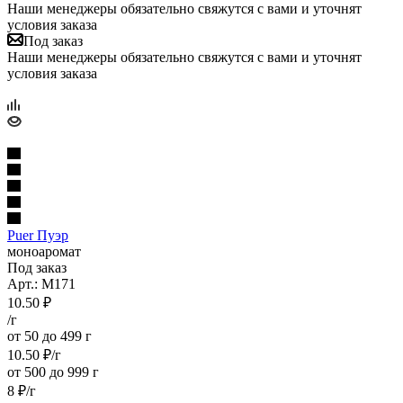
Наши менеджеры обязательно свяжутся с вами и уточнят
условия заказа
Под заказ
Наши менеджеры обязательно свяжутся с вами и уточнят
условия заказа
Puer Пуэр
моноаромат
Под заказ
Арт.: M171
10.50
₽
/г
от 50 до 499 г
10.50
₽
/г
от 500 до 999 г
8
₽
/г