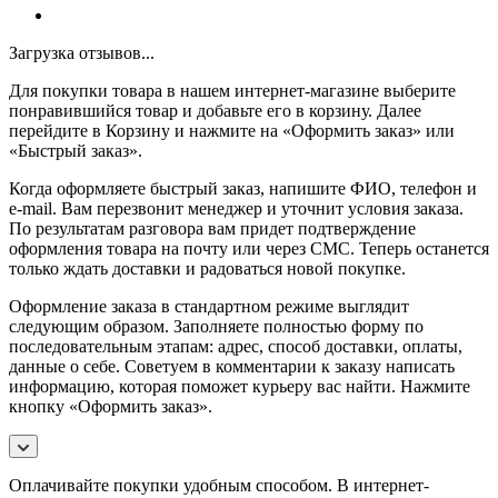
Загрузка отзывов...
Для покупки товара в нашем интернет-магазине выберите
понравившийся товар и добавьте его в корзину. Далее
перейдите в Корзину и нажмите на «Оформить заказ» или
«Быстрый заказ».
Когда оформляете быстрый заказ, напишите ФИО, телефон и
e-mail. Вам перезвонит менеджер и уточнит условия заказа.
По результатам разговора вам придет подтверждение
оформления товара на почту или через СМС. Теперь останется
только ждать доставки и радоваться новой покупке.
Оформление заказа в стандартном режиме выглядит
следующим образом. Заполняете полностью форму по
последовательным этапам: адрес, способ доставки, оплаты,
данные о себе. Советуем в комментарии к заказу написать
информацию, которая поможет курьеру вас найти. Нажмите
кнопку «Оформить заказ».
Оплачивайте покупки удобным способом. В интернет-