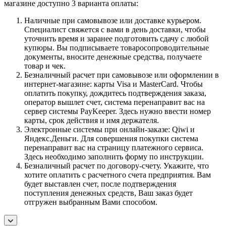
магазине доступно 3 варианта оплаты:
Наличные при самовывозе или доставке курьером.
Специалист свяжется с вами в день доставки, чтобы
уточнить время и заранее подготовить сдачу с любой
купюры. Вы подписываете товаросопроводительные
документы, вносите денежные средства, получаете
товар и чек.
Безналичный расчет при самовывозе или оформлении в
интернет-магазине: карты Visa и MasterCard. Чтобы
оплатить покупку, дождитесь подтверждения заказа,
оператор вышлет счет, система перенаправит вас на
сервер системы PayKeeper. Здесь нужно ввести номер
карты, срок действия и имя держателя.
Электронные системы при онлайн-заказе: Qiwi и
Яндекс.Деньги. Для совершения покупки система
перенаправит вас на страницу платежного сервиса.
Здесь необходимо заполнить форму по инструкции.
Безналичный расчет по договору-счету. Укажите, что
хотите оплатить с расчетного счета предприятия. Вам
будет выставлен счет, после подтверждения
поступления денежных средств, Ваш заказ будет
отгружен выбранным Вами способом.