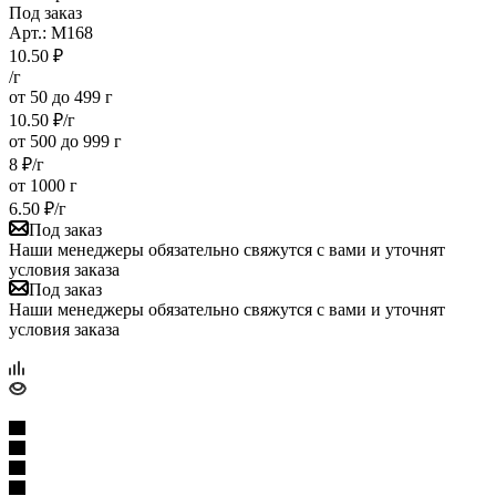
Под заказ
Арт.: M168
10.50
₽
/г
от 50 до 499 г
10.50
₽
/г
от 500 до 999 г
8
₽
/г
от 1000 г
6.50
₽
/г
Под заказ
Наши менеджеры обязательно свяжутся с вами и уточнят
условия заказа
Под заказ
Наши менеджеры обязательно свяжутся с вами и уточнят
условия заказа