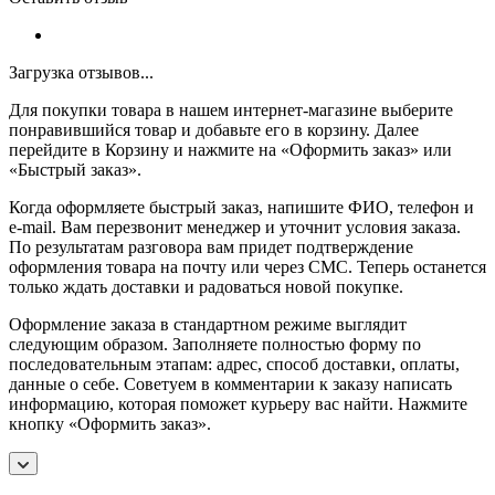
Загрузка отзывов...
Для покупки товара в нашем интернет-магазине выберите
понравившийся товар и добавьте его в корзину. Далее
перейдите в Корзину и нажмите на «Оформить заказ» или
«Быстрый заказ».
Когда оформляете быстрый заказ, напишите ФИО, телефон и
e-mail. Вам перезвонит менеджер и уточнит условия заказа.
По результатам разговора вам придет подтверждение
оформления товара на почту или через СМС. Теперь останется
только ждать доставки и радоваться новой покупке.
Оформление заказа в стандартном режиме выглядит
следующим образом. Заполняете полностью форму по
последовательным этапам: адрес, способ доставки, оплаты,
данные о себе. Советуем в комментарии к заказу написать
информацию, которая поможет курьеру вас найти. Нажмите
кнопку «Оформить заказ».