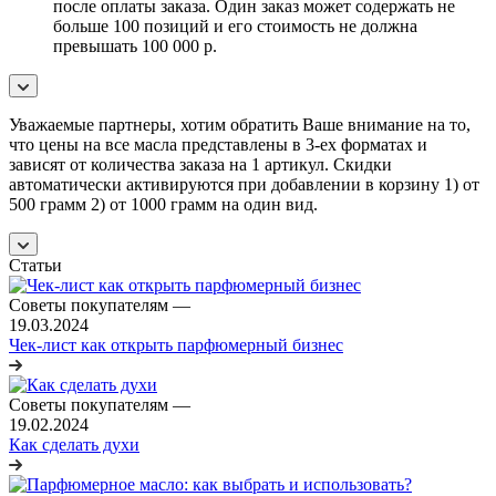
после оплаты заказа. Один заказ может содержать не
больше 100 позиций и его стоимость не должна
превышать 100 000 р.
Уважаемые партнеры, хотим обратить Ваше внимание на то,
что цены на все масла представлены в 3-ех форматах и
зависят от количества заказа на 1 артикул. Скидки
автоматически активируются при добавлении в корзину 1) от
500 грамм 2) от 1000 грамм на один вид.
Статьи
Советы покупателям
—
19.03.2024
Чек-лист как открыть парфюмерный бизнес
Советы покупателям
—
19.02.2024
Как сделать духи