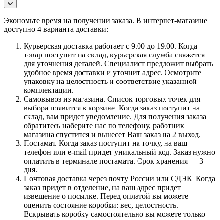
Экономьте время на получении заказа. В интернет-магазине
доступно 4 варианта доставки:
Курьерская доставка работает с 9.00 до 19.00. Когда
товар поступит на склад, курьерская служба свяжется
для уточнения деталей. Специалист предложит выбрать
удобное время доставки и уточнит адрес. Осмотрите
упаковку на целостность и соответствие указанной
комплектации.
Самовывоз из магазина. Список торговых точек для
выбора появится в корзине. Когда заказ поступит на
склад, вам придет уведомление. Для получения заказа
обратитесь наберите нас по телефону, работник
магазина спустится и вынесет Ваш заказ на 2 выход.
Постамат. Когда заказ поступит на точку, на ваш
телефон или e-mail придет уникальный код. Заказ нужно
оплатить в терминале постамата. Срок хранения — 3
дня.
Почтовая доставка через почту России или СДЭК. Когда
заказ придет в отделение, на ваш адрес придет
извещение о посылке. Перед оплатой вы можете
оценить состояние коробки: вес, целостность.
Вскрывать коробку самостоятельно вы можете только