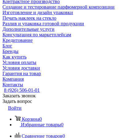
Контрактное производство
Создание и тестирование парфюмерной композиции
Изготовление и дизайн упаковки
Печать наклеек на стекло
Разлив и упаковка готовой продукции
Дополнительные услуги
Консультация по маркетплейсам
Кредитование
Блог
Бренды
Как купить
Условия оплаты
Условия доставки
Гарантия на товар
Компания
Контакты
8 (926) 506-01-01
Заказать звонок
Задать вопрос
Войти
Корзина
0
Избранные товары
0
Сравнение товаров
0