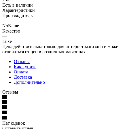
Есть в наличии
Характеристики
Производитель
—
NoName
Качество
—
Luxe
Цена действительна только для интернет-магазина и может
отличаться от цен в розничных магазинах
Отзывы
Как купить
Оплата
Доставка
Дополнительно
Отзывы
Нет оценок
Оставить отзыв