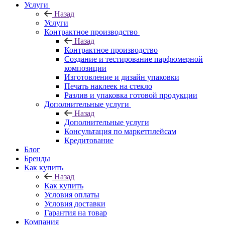
Услуги
Назад
Услуги
Контрактное производство
Назад
Контрактное производство
Создание и тестирование парфюмерной
композиции
Изготовление и дизайн упаковки
Печать наклеек на стекло
Разлив и упаковка готовой продукции
Дополнительные услуги
Назад
Дополнительные услуги
Консультация по маркетплейсам
Кредитование
Блог
Бренды
Как купить
Назад
Как купить
Условия оплаты
Условия доставки
Гарантия на товар
Компания