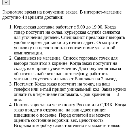
Экономьте время на получении заказа. В интернет-магазине
доступно 4 варианта доставки:
Курьерская доставка работает с 9.00 до 19.00. Когда
товар поступит на склад, курьерская служба свяжется
для уточнения деталей. Специалист предложит выбрать
удобное время доставки и уточнит адрес. Осмотрите
упаковку на целостность и соответствие указанной
комплектации.
Самовывоз из магазина. Список торговых точек для
выбора появится в корзине. Когда заказ поступит на
склад, вам придет уведомление. Для получения заказа
обратитесь наберите нас по телефону, работник
магазина спустится и вынесет Ваш заказ на 2 выход.
Постамат. Когда заказ поступит на точку, на ваш
телефон или e-mail придет уникальный код. Заказ нужно
оплатить в терминале постамата. Срок хранения — 3
дня.
Почтовая доставка через почту России или СДЭК. Когда
заказ придет в отделение, на ваш адрес придет
извещение о посылке. Перед оплатой вы можете
оценить состояние коробки: вес, целостность.
Вскрывать коробку самостоятельно вы можете только