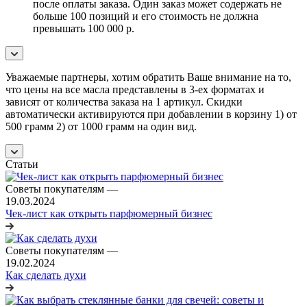
после оплаты заказа. Один заказ может содержать не
больше 100 позиций и его стоимость не должна
превышать 100 000 р.
Уважаемые партнеры, хотим обратить Ваше внимание на то,
что цены на все масла представлены в 3-ех форматах и
зависят от количества заказа на 1 артикул. Скидки
автоматически активируются при добавлении в корзину 1) от
500 грамм 2) от 1000 грамм на один вид.
Статьи
Советы покупателям
—
19.03.2024
Чек-лист как открыть парфюмерный бизнес
Советы покупателям
—
19.02.2024
Как сделать духи