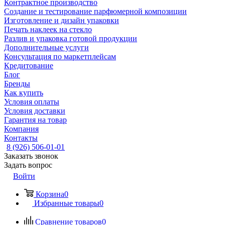
Контрактное производство
Создание и тестирование парфюмерной композиции
Изготовление и дизайн упаковки
Печать наклеек на стекло
Разлив и упаковка готовой продукции
Дополнительные услуги
Консультация по маркетплейсам
Кредитование
Блог
Бренды
Как купить
Условия оплаты
Условия доставки
Гарантия на товар
Компания
Контакты
8 (926) 506-01-01
Заказать звонок
Задать вопрос
Войти
Корзина
0
Избранные товары
0
Сравнение товаров
0