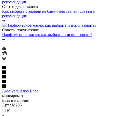
Статьи для каталога
Как выбрать стеклянные банки для свечей: советы и
рекомендации
Советы покупателям
Парфюмерное масло: как выбрать и использовать?
Aloe Vera Алоэ Вера
моноаромат
Есть в наличии
Арт.: M235
11
₽
/г