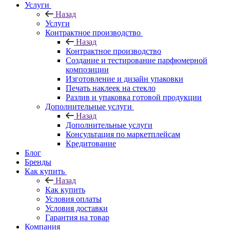
Услуги
Назад
Услуги
Контрактное производство
Назад
Контрактное производство
Создание и тестирование парфюмерной
композиции
Изготовление и дизайн упаковки
Печать наклеек на стекло
Разлив и упаковка готовой продукции
Дополнительные услуги
Назад
Дополнительные услуги
Консультация по маркетплейсам
Кредитование
Блог
Бренды
Как купить
Назад
Как купить
Условия оплаты
Условия доставки
Гарантия на товар
Компания