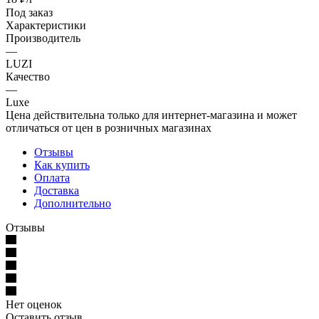
Под заказ
Характеристики
Производитель
—
LUZI
Качество
—
Luxe
Цена действительна только для интернет-магазина и может
отличаться от цен в розничных магазинах
Отзывы
Как купить
Оплата
Доставка
Дополнительно
Отзывы
Нет оценок
Оставить отзыв