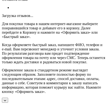
Загрузка отзывов...
Для покупки товара в нашем интернет-магазине выберите
понравившийся товар и добавьте его в корзину. Далее
перейдите в Корзину и нажмите на «Оформить заказ» или
«Быстрый заказ».
Когда оформляете быстрый заказ, напишите ФИО, телефон и
e-mail. Вам перезвонит менеджер и уточнит условия заказа.
По результатам разговора вам придет подтверждение
оформления товара на почту или через СМС. Теперь останется
только ждать доставки и радоваться новой покупке.
Оформление заказа в стандартном режиме выглядит
следующим образом. Заполняете полностью форму по
последовательным этапам: адрес, способ доставки, оплаты,
данные о себе. Советуем в комментарии к заказу написать
информацию, которая поможет курьеру вас найти. Нажмите
кнопку «Оформить заказ».