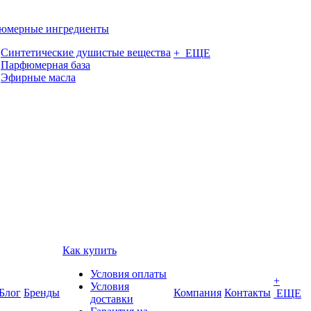
юмерные ингредиенты
Синтетические душистые вещества
+ ЕЩЕ
Парфюмерная база
Эфирные масла
Как купить
Условия оплаты
+
Условия
Блог
Бренды
Компания
Контакты
ЕЩЕ
доставки