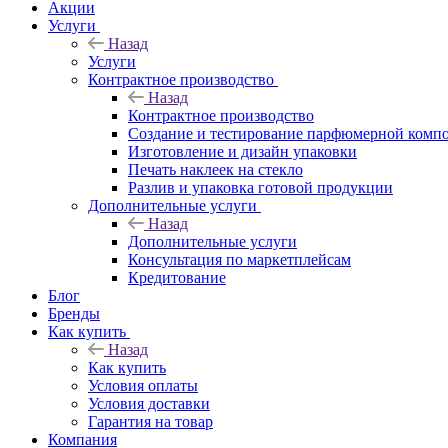
Акции
Услуги
Назад
Услуги
Контрактное производство
Назад
Контрактное производство
Создание и тестирование парфюмерной комп
Изготовление и дизайн упаковки
Печать наклеек на стекло
Разлив и упаковка готовой продукции
Дополнительные услуги
Назад
Дополнительные услуги
Консультация по маркетплейсам
Кредитование
Блог
Бренды
Как купить
Назад
Как купить
Условия оплаты
Условия доставки
Гарантия на товар
Компания