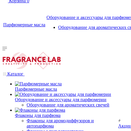
Корзина
0
Оборудование и аксессуары для парфюм
Парфюмерные масла
Оборудование для ароматических с
Каталог
Парфюмерные масла
Оборудование и аксессуары для парфюмерии
Оборудование для ароматических свечей
Флаконы для парфюма
Флаконы для аромодиффузоров и
автопарфюма
Акци