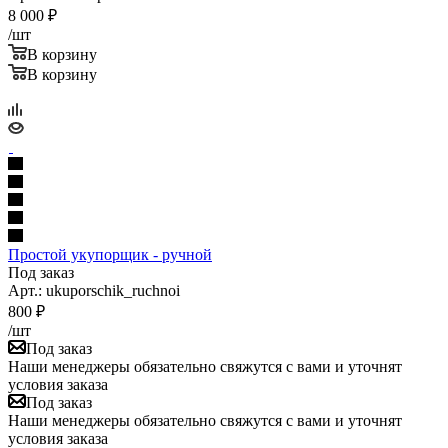
8 000
₽
/шт
В корзину
В корзину
Простой укупорщик - ручной
Под заказ
Арт.: ukuporschik_ruchnoi
800
₽
/шт
Под заказ
Наши менеджеры обязательно свяжутся с вами и уточнят
условия заказа
Под заказ
Наши менеджеры обязательно свяжутся с вами и уточнят
условия заказа