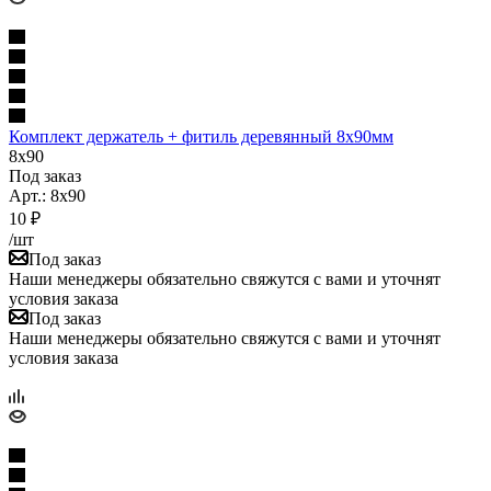
Комплект держатель + фитиль деревянный 8х90мм
8x90
Под заказ
Арт.: 8x90
10
₽
/шт
Под заказ
Наши менеджеры обязательно свяжутся с вами и уточнят
условия заказа
Под заказ
Наши менеджеры обязательно свяжутся с вами и уточнят
условия заказа