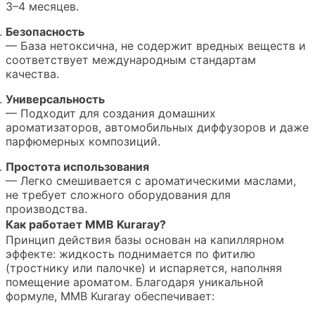
3–4 месяцев.
Безопасность
— База нетоксична, не содержит вредных веществ и
соответствует международным стандартам
качества.
Универсальность
— Подходит для создания домашних
ароматизаторов, автомобильных диффузоров и даже
парфюмерных композиций.
Простота использования
— Легко смешивается с ароматическими маслами,
не требует сложного оборудования для
производства.
Как работает MMB Kuraray?
Принцип действия базы основан на капиллярном
эффекте: жидкость поднимается по фитилю
(тростнику или палочке) и испаряется, наполняя
помещение ароматом. Благодаря уникальной
формуле, MMB Kuraray обеспечивает: