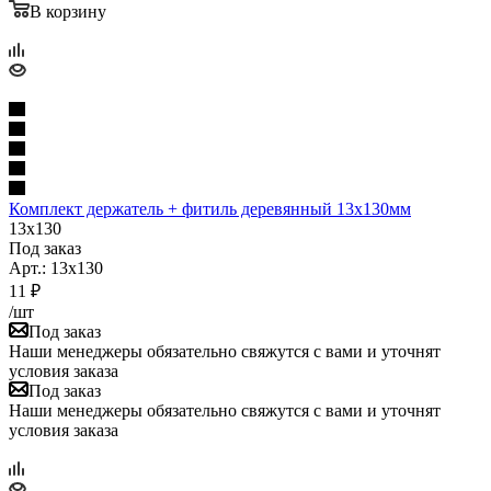
В корзину
Комплект держатель + фитиль деревянный 13х130мм
13x130
Под заказ
Арт.: 13x130
11
₽
/шт
Под заказ
Наши менеджеры обязательно свяжутся с вами и уточнят
условия заказа
Под заказ
Наши менеджеры обязательно свяжутся с вами и уточнят
условия заказа