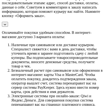
последовательным этапам: адрес, способ доставки, оплаты,
данные о себе. Советуем в комментарии к заказу написать
информацию, которая поможет курьеру вас найти. Нажмите
кнопку «Оформить заказ».
Оплачивайте покупки удобным способом. В интернет-
магазине доступно 3 варианта оплаты:
Наличные при самовывозе или доставке курьером.
Специалист свяжется с вами в день доставки, чтобы
уточнить время и заранее подготовить сдачу с любой
купюры. Вы подписываете товаросопроводительные
документы, вносите денежные средства, получаете
товар и чек.
Безналичный расчет при самовывозе или оформлении в
интернет-магазине: карты Visa и MasterCard. Чтобы
оплатить покупку, дождитесь подтверждения заказа,
оператор вышлет счет, система перенаправит вас на
сервер системы PayKeeper. Здесь нужно ввести номер
карты, срок действия и имя держателя.
Электронные системы при онлайн-заказе: Qiwi и
Яндекс.Деньги. Для совершения покупки система
перенаправит вас на страницу платежного сервиса.