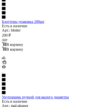
Блоттеры упаковка 200шт
Есть в наличии
Арт.: blotter
200
₽
/шт
В корзину
В корзину
Укупорщик ручной для малого диаметра
Есть в наличии
Арт.: mal.ukupor