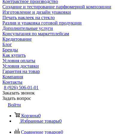
Контрактное производство
Создание и тестирование парфюмерной композиции
Изготовление и дизайн упаковки
Печать наклеек на стекло
Разлив и упаковка готовой продукции
Дополнительные услуги
Консультация по маркетплейсам
Кредитование
Блог
Бренды
Как купить
Условия оплаты
Условия доставки
Гарантия на товар
Компания
Контакты
8 (926) 506-01-01
Заказать звонок
Задать вопрос
Войти
Корзина
0
Избранные товары
0
Сравнение товаров
0