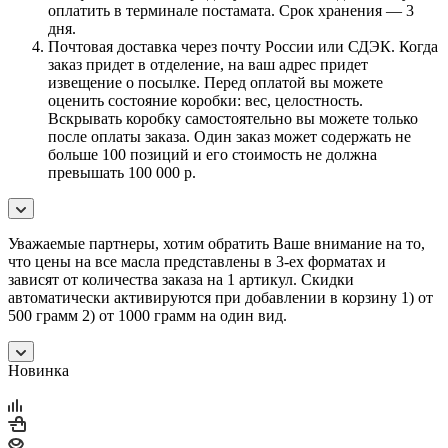
оплатить в терминале постамата. Срок хранения — 3
дня.
Почтовая доставка через почту России или СДЭК. Когда
заказ придет в отделение, на ваш адрес придет
извещение о посылке. Перед оплатой вы можете
оценить состояние коробки: вес, целостность.
Вскрывать коробку самостоятельно вы можете только
после оплаты заказа. Один заказ может содержать не
больше 100 позиций и его стоимость не должна
превышать 100 000 р.
Уважаемые партнеры, хотим обратить Ваше внимание на то,
что цены на все масла представлены в 3-ех форматах и
зависят от количества заказа на 1 артикул. Скидки
автоматически активируются при добавлении в корзину 1) от
500 грамм 2) от 1000 грамм на один вид.
Новинка