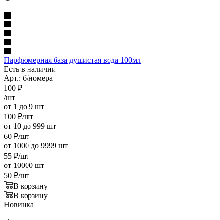
Парфюмерная база душистая вода 100мл
Есть в наличии
Арт.: б/номера
100
₽
/шт
от 1 до 9 шт
100
₽
/шт
от 10 до 999 шт
60
₽
/шт
от 1000 до 9999 шт
55
₽
/шт
от 10000 шт
50
₽
/шт
В корзину
В корзину
Новинка