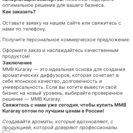
оптимальное решение для вашего бизнеса.
Как заказать?
Оставьте заявку на нашем сайте или свяжитесь с
нами по телефону.
Получите персональное коммерческое предложение.
Оформите заказ и наслаждайтесь качественным
продуктом!
Заключение
MMB Kuraray — это идеальная основа для создания
ароматических диффузоров, которая сочетает в
себе японское качество, долговечность и
универсальность. Если вы хотите вывести свой
бизнес на новый уровень, выбирайте проверенное
решение — MMB Kuraray.
Свяжитесь с нами уже сегодня, чтобы купить MMB
Kuraray оптом по лучшим ценам в России!
Создавайте ароматы, которые вдохновляют, с
продукцией, которой доверяют профессионалы.