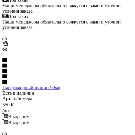
Под заказ
Наши менеджеры обязательно свяжутся с вами и уточнят
условия заказа
Под заказ
Наши менеджеры обязательно свяжутся с вами и уточнят
условия заказа
Парфюмерный шприц 50мл
Есть в наличии
Арт.: б/номера
550
₽
/шт
В корзину
В корзину