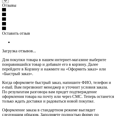
Отзывы
Оставить отзыв
Загрузка отзывов...
Для покупки товара в нашем интернет-магазине выберите
понравившийся товар и добавьте его в корзину. Далее
перейдите в Корзину и нажмите на «Оформить заказ» или
«Быстрый заказ».
Когда оформляете быстрый заказ, напишите ФИО, телефон и
e-mail. Вам перезвонит менеджер и уточнит условия заказа.
По результатам разговора вам придет подтверждение
оформления товара на почту или через СМС. Теперь останется
только ждать доставки и радоваться новой покупке.
Оформление заказа в стандартном режиме выглядит
следующим образом. Заполняете полностью форму по