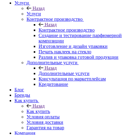
Услуги
Назад
Услуги
Контрактное производство
Назад
Контрактное производство
Создание и тестирование парфюмерной
композиции
Изготовление и дизайн упаковки
Печать наклеек на стекло
Разлив и упаковка готовой продукции
Дополнительные услуги
Назад
Дополнительные услуги
Консультация по маркетплейсам
Кредитование
Блог
Бренды
Как купить
Назад
Как купить
Условия оплаты
Условия доставки
Гарантия на товар
Компания