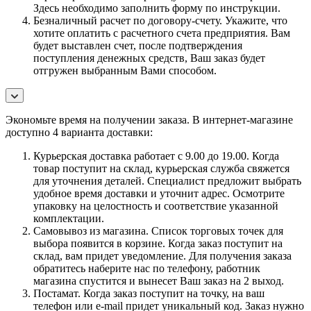
Здесь необходимо заполнить форму по инструкции.
Безналичный расчет по договору-счету. Укажите, что
хотите оплатить с расчетного счета предприятия. Вам
будет выставлен счет, после подтверждения
поступления денежных средств, Ваш заказ будет
отгружен выбранным Вами способом.
Экономьте время на получении заказа. В интернет-магазине
доступно 4 варианта доставки:
Курьерская доставка работает с 9.00 до 19.00. Когда
товар поступит на склад, курьерская служба свяжется
для уточнения деталей. Специалист предложит выбрать
удобное время доставки и уточнит адрес. Осмотрите
упаковку на целостность и соответствие указанной
комплектации.
Самовывоз из магазина. Список торговых точек для
выбора появится в корзине. Когда заказ поступит на
склад, вам придет уведомление. Для получения заказа
обратитесь наберите нас по телефону, работник
магазина спустится и вынесет Ваш заказ на 2 выход.
Постамат. Когда заказ поступит на точку, на ваш
телефон или e-mail придет уникальный код. Заказ нужно